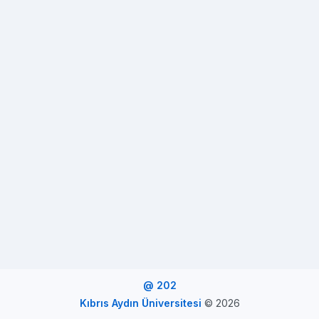
@ 202
Kıbrıs Aydın Üniversitesi
©
2026